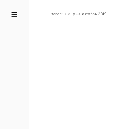
магазин
>
рим, октябрь 2019