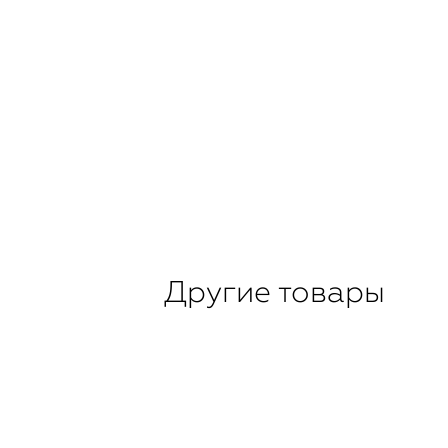
Другие товары