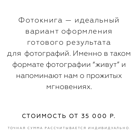
Фотокнига — идеальный
вариант оформления
готового результата
для
фотографий. Именно в таком
формате фотографии “живут” и
напоминают нам о прожитых
мгновениях.
СТОИМОСТЬ ОТ 35 000 Р.
ТОЧНАЯ СУММА РАССЧИТЫВАЕТСЯ ИНДИВИДУАЛЬНО.