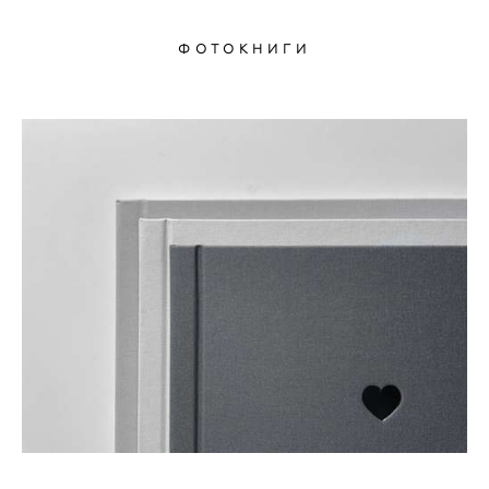
ФОТОКНИГИ