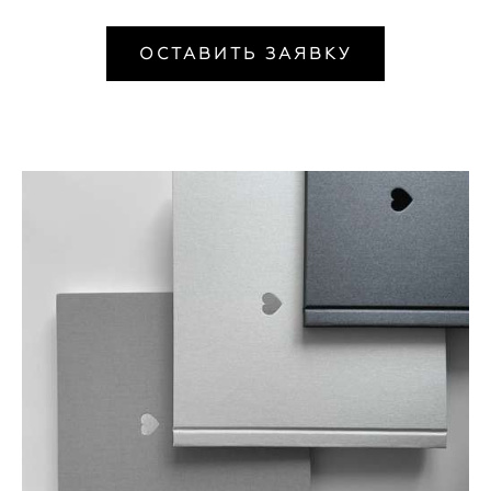
ОСТАВИТЬ ЗАЯВКУ